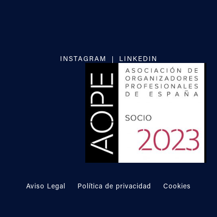
INSTAGRAM
LINKEDIN
Aviso Legal
Política de privacidad
Cookies