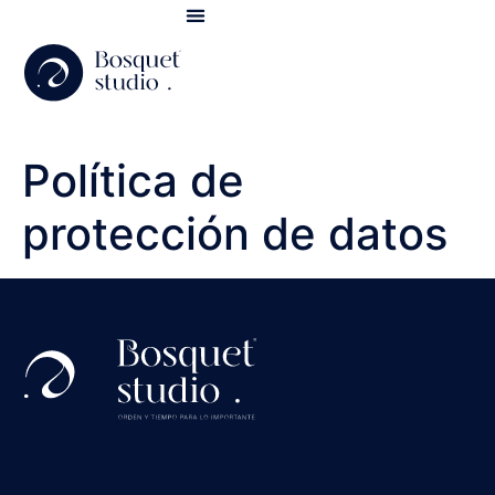
SOBRE BOSQUET STUDIO
Política de
protección de datos